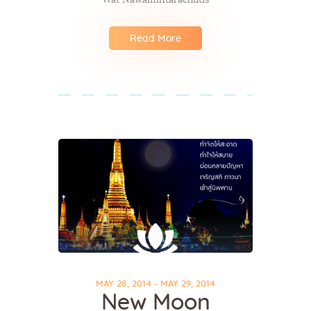
Read More
MAY 28, 2014 - MAY 29, 2014
New Moon