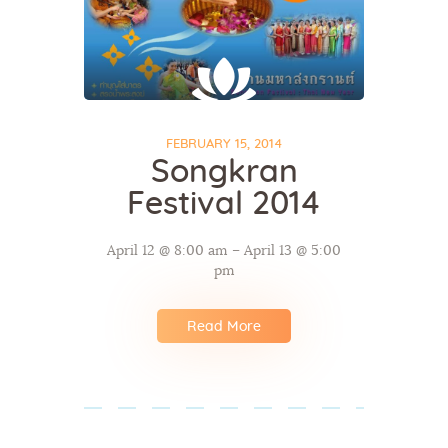
FEBRUARY 15, 2014
Songkran
Festival 2014
April 12 @ 8:00 am – April 13 @ 5:00
pm
Read More