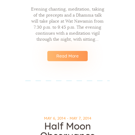
Evening chanting, meditation, taking
of the precepts and a Dhamma talk
will take place at Wat Nawamin from
7:30 p.m. to 9:45 p.m. The evening
continues with a meditation vigil
through the night, with sitting…
Read More
MAY 6, 2014 - MAY 7, 2014
Half Moon