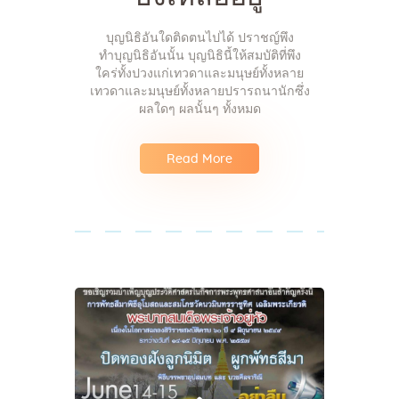
บุญนิธิอันใดติดตนไปได้ ปราชญ์พึง
ทำบุญนิธิอันนั้น บุญนิธินี้ให้สมบัติที่พึง
ใคร่ทั้งปวงแก่เทวดาและมนุษย์ทั้งหลาย
เทวดาและมนุษย์ทั้งหลายปรารถนานักซึ่ง
ผลใดๆ ผลนั้นๆ ทั้งหมด
Read More