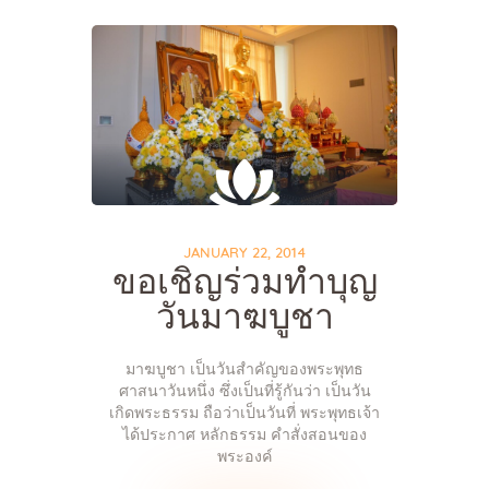
JANUARY 22, 2014
ขอเชิญร่วมทำบุญ
วันมาฆบูชา
มาฆบูชา เป็นวันสำคัญของพระพุทธ
ศาสนาวันหนึ่ง ซึ่งเป็นที่รู้กันว่า เป็นวัน
เกิดพระธรรม ถือว่าเป็นวันที่ พระพุทธเจ้า
ได้ประกาศ หลักธรรม คำสั่งสอนของ
พระองค์