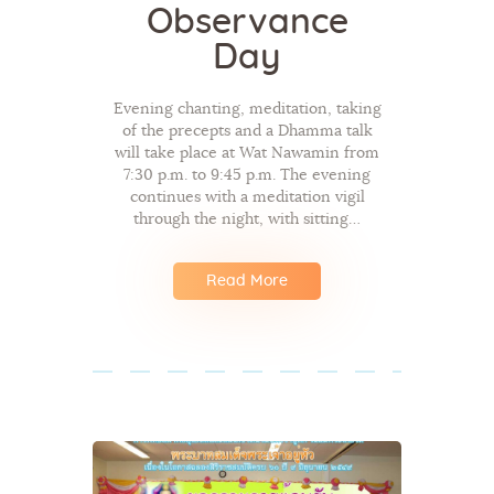
Observance
Day
Evening chanting, meditation, taking
of the precepts and a Dhamma talk
will take place at Wat Nawamin from
7:30 p.m. to 9:45 p.m. The evening
continues with a meditation vigil
through the night, with sitting…
Read More