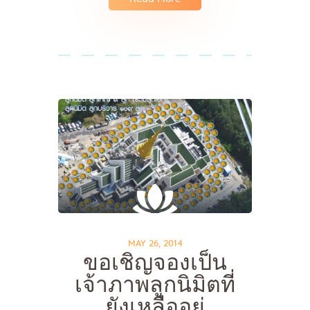
MAY 26, 2014
ขอเชิญจองเป็น
เจ้าภาพลูกนิมิตที่
ยังเหลืออยู่