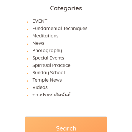
Categories
EVENT
Fundamental Techniques
Meditations
News
Photography
Special Events
Spiritual Practice
Sunday School
Temple News
Videos
ข่าวประชาสัมพันธ์
Search