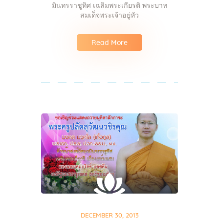
มินทรราชูทิศ เฉลิมพระเกียรติ พระบาท
สมเด็จพระเจ้าอยู่หัว
Read More
DECEMBER 30, 2013