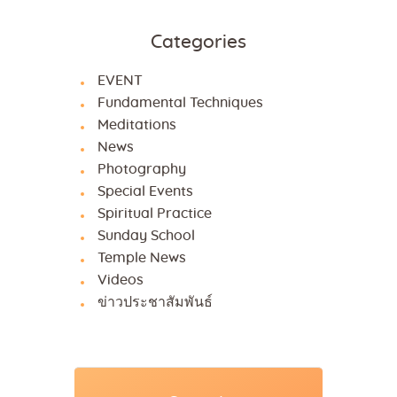
Categories
EVENT
Fundamental Techniques
Meditations
News
Photography
Special Events
Spiritual Practice
Sunday School
Temple News
Videos
ข่าวประชาสัมพันธ์