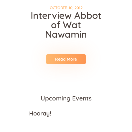
OCTOBER 10, 2012
Interview Abbot
of Wat
Nawamin
Read More
Upcoming Events
Hooray!