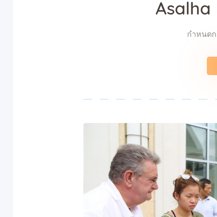
Asalha 
กำหนดก