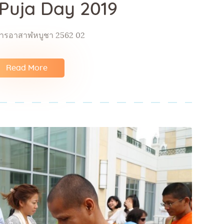
Puja Day 2019
ารอาสาฬหบูชา 2562 02
Read More