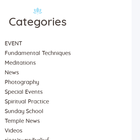
Categories
EVENT
Fundamental Techniques
Meditations
News
Photography
Special Events
Spiritual Practice
Sunday School
Temple News
Videos