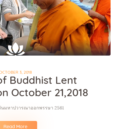
OCTOBER 3, 2018
of Buddhist Lent
n October 21,2018
นวันมหาปวารณาออกพรรษา 2561
Read More