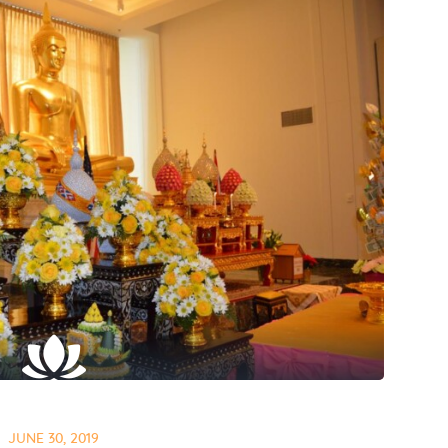
JUNE 30, 2019