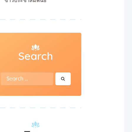
ข่าวประชาสัมพันธ์
Search
Search
for: