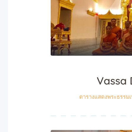
Vassa
ตารางแสดงพระธรรมเท