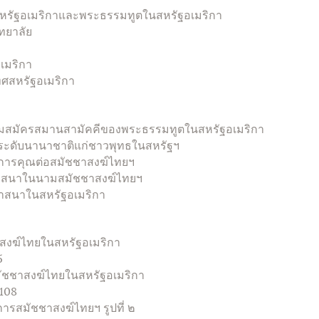
รัฐอเมริกาและพระธรรมทูตในสหรัฐอเมริกา
ทยาลัย
เมริกา
ศสหรัฐอเมริกา
ามสมัครสมานสามัคคีของพระธรรมทูตในสหรัฐอเมริกา
นระดับนานาชาติแก่ชาวพุทธในสหรัฐฯ
ุปการคุณต่อสมัชชาสงฆ์ไทยฯ
ศาสนาในนามสมัชชาสงฆ์ไทยฯ
าสนาในสหรัฐอเมริกา
สงฆ์ไทยในสหรัฐอเมริกา
5
มัชชาสงฆ์ไทยในสหรัฐอเมริกา
6108
ารสมัชชาสงฆ์ไทยฯ รูปที่ ๒