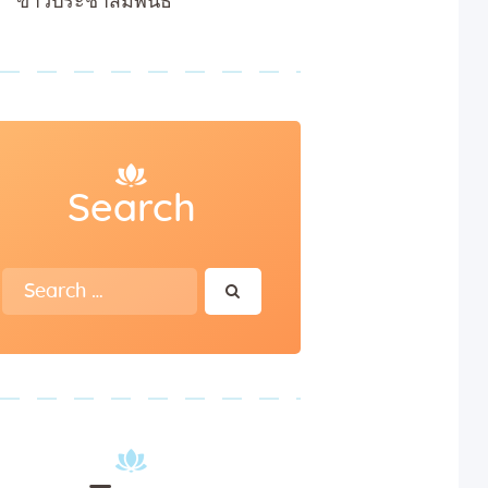
ข่าวประชาสัมพันธ์
Search
Search
for: