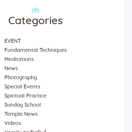
Categories
EVENT
Fundamental Techniques
Meditations
News
Photography
Special Events
Spiritual Practice
Sunday School
Temple News
Videos