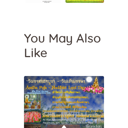
You May Also
Like