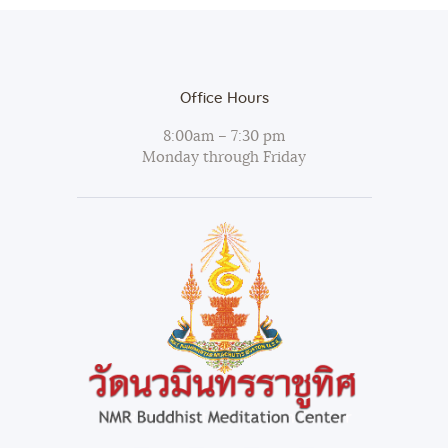
Office Hours
8:00am – 7:30 pm
Monday through Friday