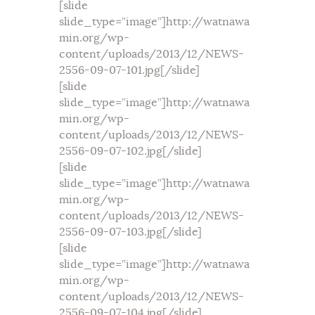
[slide
slide_type=”image”]http://watnawa
min.org/wp-
content/uploads/2013/12/NEWS-
2556-09-07-101.jpg[/slide]
[slide
slide_type=”image”]http://watnawa
min.org/wp-
content/uploads/2013/12/NEWS-
2556-09-07-102.jpg[/slide]
[slide
slide_type=”image”]http://watnawa
min.org/wp-
content/uploads/2013/12/NEWS-
2556-09-07-103.jpg[/slide]
[slide
slide_type=”image”]http://watnawa
min.org/wp-
content/uploads/2013/12/NEWS-
2556-09-07-104.jpg[/slide]