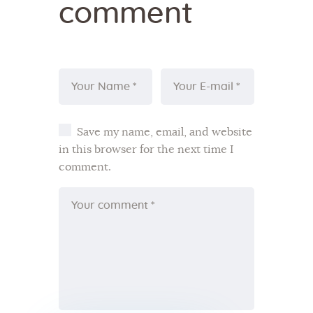
comment
Save my name, email, and website
in this browser for the next time I
comment.