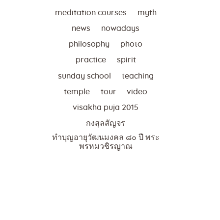
meditation courses
myth
news
nowadays
philosophy
photo
practice
spirit
sunday school
teaching
temple
tour
video
visakha puja 2015
กงสุลสัญจร
ทำบุญอายุวัฒนมงคล ๘๐ ปี พระ
พรหมวชิรญาณ