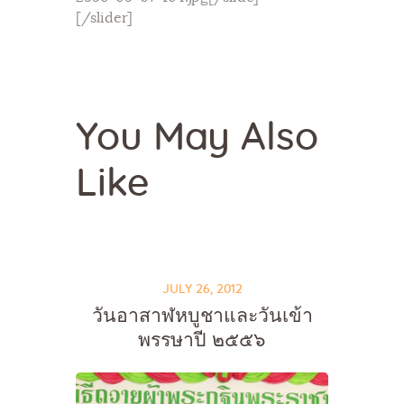
[/slider]
You May Also
Like
JULY 26, 2012
วันอาสาฬหบูชาและวันเข้า
พรรษาปี ๒๕๕๖