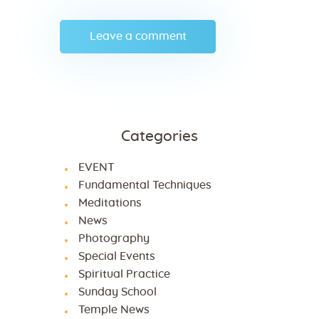
Categories
EVENT
Fundamental Techniques
Meditations
News
Photography
Special Events
Spiritual Practice
Sunday School
Temple News