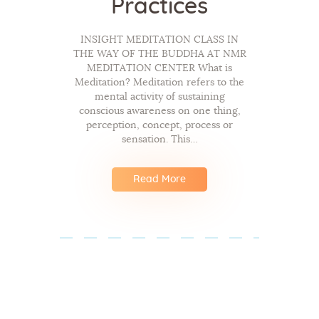
Practices
INSIGHT MEDITATION CLASS IN
THE WAY OF THE BUDDHA AT NMR
MEDITATION CENTER What is
Meditation? Meditation refers to the
mental activity of sustaining
conscious awareness on one thing,
perception, concept, process or
sensation. This…
Read More