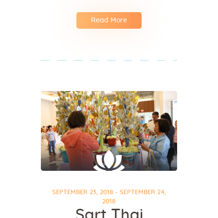
Read More
SEPTEMBER 23, 2018 - SEPTEMBER 24,
2018
Sart Thai