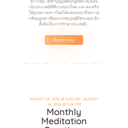
ชาวไทย ได้ทำบุญอุทิศแก่ผู้มีพระคุณอัน
เป็นประเพณีที่ดีงามของไทย และส่งเสริม
ให้ลูกหลานชาวไทยได้แสดงออกถึงความ
กตัญญูกตเวทีต่อบรรพบุรุษผู้มีพระคุณ อีก
ทั้งยังเป็นการรักษาประเพณี…
Read More
AUGUST 24, 2018 @ 8:00 AM - AUGUST
26, 2018 @ 5:00 PM
Monthly
Meditation