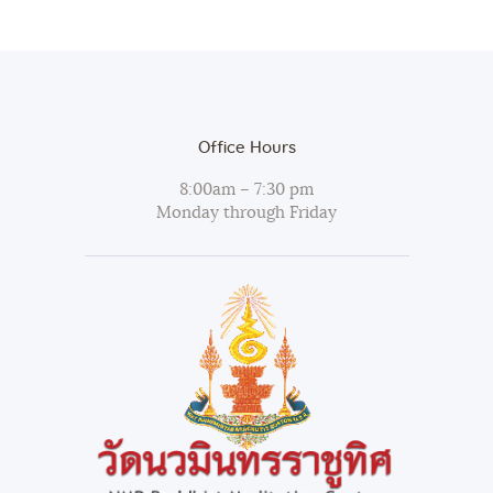
Office Hours
8:00am – 7:30 pm
Monday through Friday