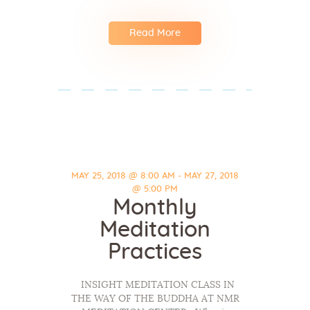
Read More
MAY 25, 2018 @ 8:00 AM - MAY 27, 2018
@ 5:00 PM
Monthly
Meditation
Practices
INSIGHT MEDITATION CLASS IN
THE WAY OF THE BUDDHA AT NMR