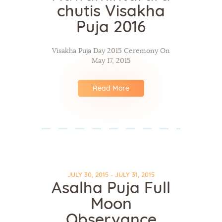
chutis Visakha
Puja 2016
Visakha Puja Day 2015 Ceremony On
May 17, 2015
Read More
JULY 30, 2015 - JULY 31, 2015
Asalha Puja Full
Moon
Observance