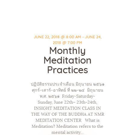
JUNE 22, 2018 @ 8:00 AM - JUNE 24,
2018 @ 7:00 PM
Monthly
Meditation
Practices
ปฏิบัติธรรมประจำเดือน มิถุนายน ๒๕๖๑
ศุกร์-เสาร์-อาทิตย์ ที่ ๒๒-๒๔ มิถุนายน
พ.ศ. ๒๕๖๑ Friday-Saturday-
Sunday, June 22th– 23th-24th,
INSIGHT MEDITATION CLASS IN
THE WAY OF THE BUDDHA AT NMR
MEDITATION CENTER What is
Meditation? Meditation refers to the
mental activity…