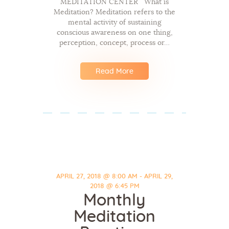
MEDITATION CENTER What is
Meditation? Meditation refers to the
mental activity of sustaining
conscious awareness on one thing,
perception, concept, process or…
Read More
APRIL 27, 2018 @ 8:00 AM - APRIL 29,
2018 @ 6:45 PM
Monthly
Meditation