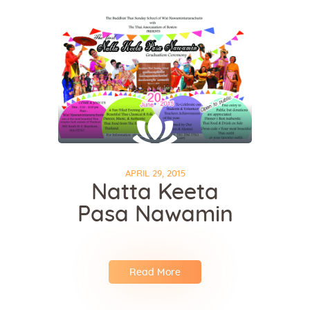
APRIL 29, 2015
Natta Keeta
Pasa Nawamin
Read More