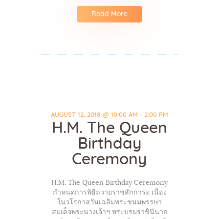
Read More
AUGUST 12, 2018 @ 10:00 AM - 2:00 PM
H.M. The Queen
Birthday
Ceremony
H.M. The Queen Birthday Ceremony
กำหนดการพิธีถวายราชสักการะ เนื่อง
ในวโรกาสวันเฉลิมพระชนมพรรษา
สมเด็จพระนางเจ้าฯ พระบรมราชินีนาถ