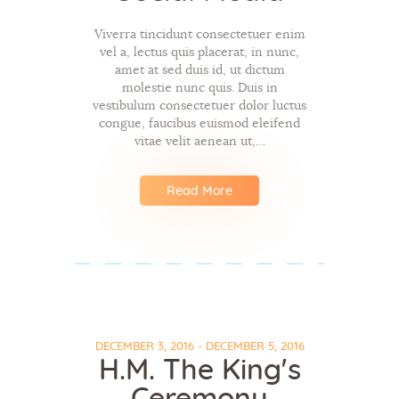
Viverra tincidunt consectetuer enim
vel a, lectus quis placerat, in nunc,
amet at sed duis id, ut dictum
molestie nunc quis. Duis in
vestibulum consectetuer dolor luctus
congue, faucibus euismod eleifend
vitae velit aenean ut,…
Read More
DECEMBER 3, 2016 - DECEMBER 5, 2016
H.M. The King's