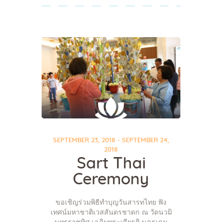
SEPTEMBER 23, 2018 - SEPTEMBER 24,
2018
Sart Thai
Ceremony
ขอเชิญร่วมพิธีทำบุญวันสารทไทย ฟัง
เทศน์มหาชาติเวสสันดรชาดก ณ วัดนวมิ