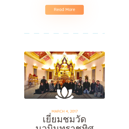
Read More
MARCH 4, 2017
เยี่ยมชมวัด
นวมินทราชูทิศ