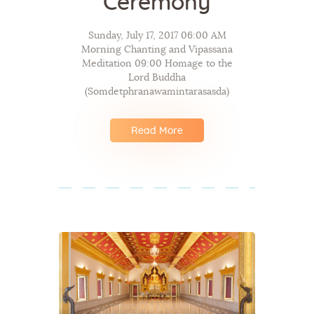
Ceremony
Sunday, July 17, 2017 06:00 AM
Morning Chanting and Vipassana
Meditation 09:00 Homage to the
Lord Buddha
(Somdetphranawamintarasasda)
Read More