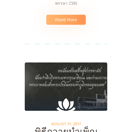
พรรษา 2561
Read More
AUGUST 31, 2017