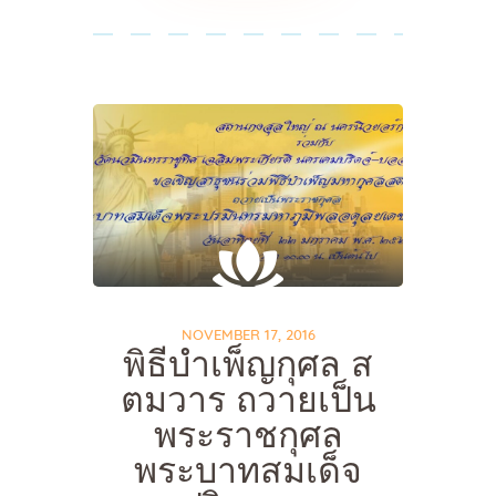
NOVEMBER 17, 2016
พิธีบำเพ็ญกุศล ส
ตมวาร ถวายเป็น
พระราชกุศล
พระบาทสมเด็จ