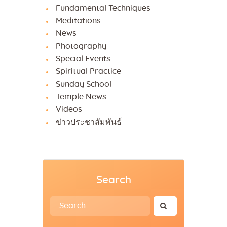
Fundamental Techniques
Meditations
News
Photography
Special Events
Spiritual Practice
Sunday School
Temple News
Videos
ข่าวประชาสัมพันธ์
Search
Search
for: