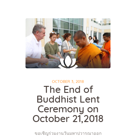
Home
About Us
Sunday School
Classes & Events
News
OCTOBER 3, 2018
The End of
Meditation
Buddhist Lent
Galleries
Contact Us
Ceremony on
October 21,2018
ขอเชิญร่วมงานวันมหาปวารณาออก