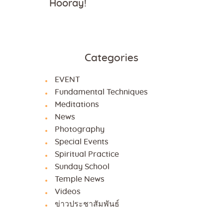
Hooray!
Categories
EVENT
Fundamental Techniques
Meditations
News
Photography
Special Events
Spiritual Practice
Sunday School
Temple News
Videos
ข่าวประชาสัมพันธ์