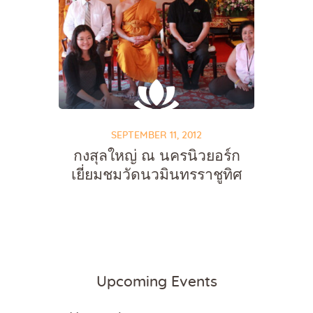
SEPTEMBER 11, 2012
กงสุลใหญ่ ณ นครนิวยอร์ก
เยี่ยมชมวัดนวมินทรราชูทิศ
Upcoming Events