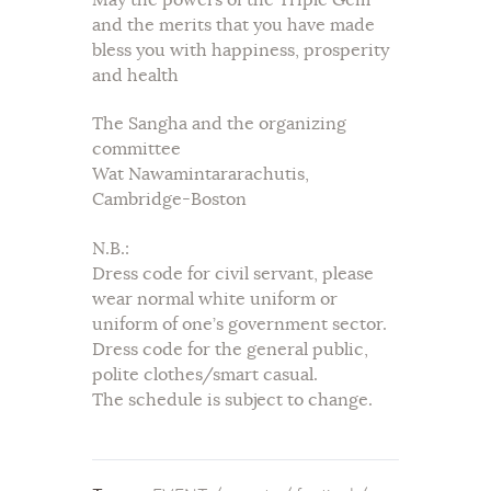
and the merits that you have made
bless you with happiness, prosperity
and health
The Sangha and the organizing
committee
Wat Nawamintararachutis,
Cambridge-Boston
N.B.:
Dress code for civil servant, please
wear normal white uniform or
uniform of one’s government sector.
Dress code for the general public,
polite clothes/smart casual.
The schedule is subject to change.