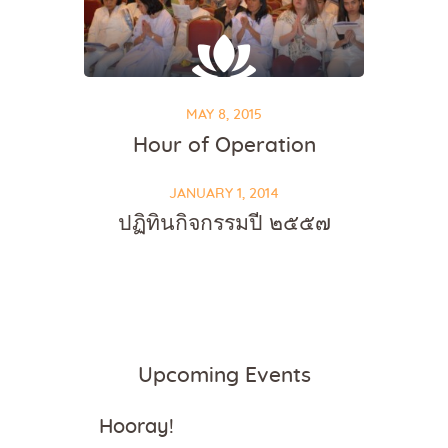
MAY 8, 2015
Hour of Operation
JANUARY 1, 2014
ปฏิทินกิจกรรมปี ๒๕๕๗
Upcoming Events
Hooray!