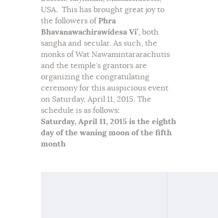
USA. This has brought great joy to
the followers of
Phra
Bhavanawachirawidesa Vi’
, both
sangha and secular. As such, the
monks of Wat Nawamintararachutis
and the temple’s grantors are
organizing the congratulating
ceremony for this auspicious event
on Saturday, April 11, 2015. The
schedule is as follows:
Saturday, April 11, 2015 is the eighth
day of the waning moon of the fifth
month