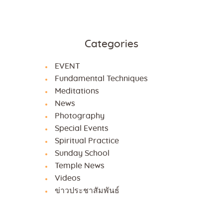
Categories
EVENT
Fundamental Techniques
Meditations
News
Photography
Special Events
Spiritual Practice
Sunday School
Temple News
Videos
ข่าวประชาสัมพันธ์