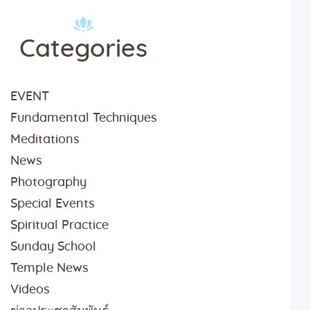
Categories
EVENT
Fundamental Techniques
Meditations
News
Photography
Special Events
Spiritual Practice
Sunday School
Temple News
Videos