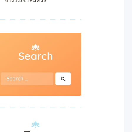
ข่าวประชาสัมพันธ์
Search
Search
for: