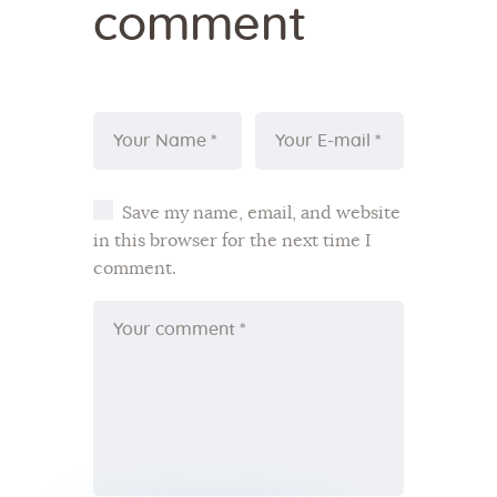
comment
Save my name, email, and website
in this browser for the next time I
comment.