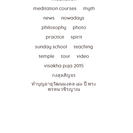
meditation courses
myth
news
nowadays
philosophy
photo
practice
spirit
sunday school
teaching
temple
tour
video
visakha puja 2015
กงสุลสัญจร
ทำบุญอายุวัฒนมงคล ๘๐ ปี พระ
พรหมวชิรญาณ