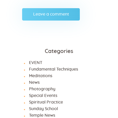
Categories
EVENT
Fundamental Techniques
Meditations
News
Photography
Special Events
Spiritual Practice
Sunday School
Temple News