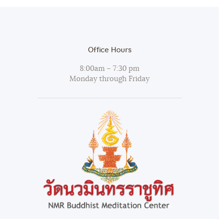
Office Hours
8:00am – 7:30 pm
Monday through Friday