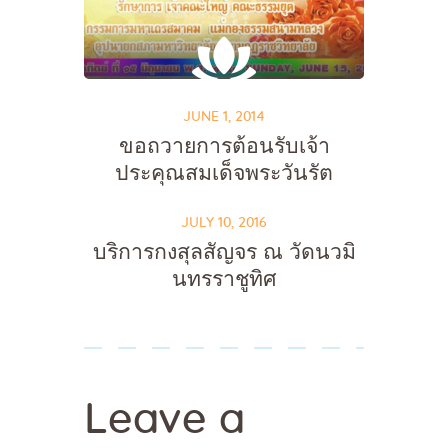
JUNE 1, 2014
ขอถวายการต้อนรับเจ้า
ประคุณสมเด็จพระวันรัต
JULY 10, 2016
บริการกงสุลสัญจร ณ วัดนวมิ
นทรราชูทิศ
Leave a