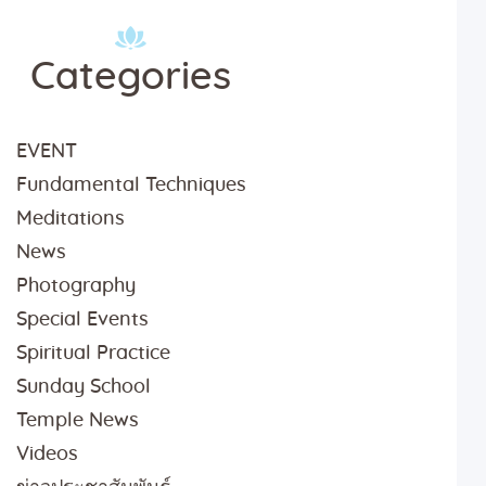
Categories
EVENT
Fundamental Techniques
Meditations
News
Photography
Special Events
Spiritual Practice
Sunday School
Temple News
Videos