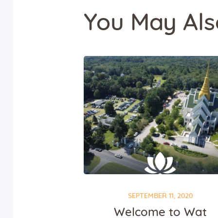
You May Als
SEPTEMBER 11, 2020
Welcome to Wat