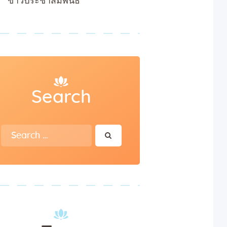
ข่าวประชาสัมพันธ์
Search
Search
for: