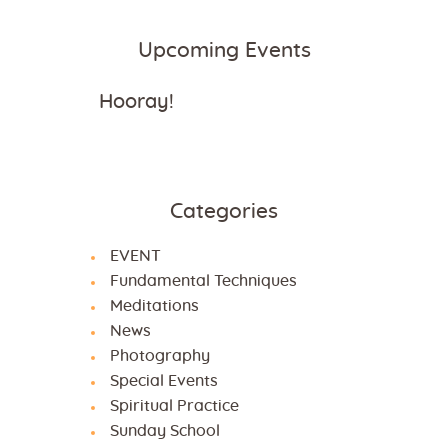
Upcoming Events
Hooray!
Categories
EVENT
Fundamental Techniques
Meditations
News
Photography
Special Events
Spiritual Practice
Sunday School