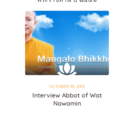
OCTOBER 10, 2012
Interview Abbot of Wat
Nawamin