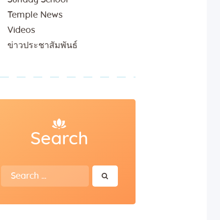
Temple News
Videos
ข่าวประชาสัมพันธ์
Search
Search
for: