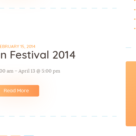
EBRUARY 15, 2014
n Festival 2014
:00 am – April 13 @ 5:00 pm
Read More