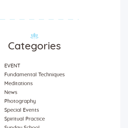
Categories
EVENT
Fundamental Techniques
Meditations
News
Photography
Special Events
Spiritual Practice
Sunday School