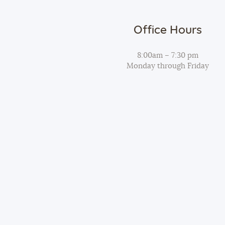
Office Hours
8:00am – 7:30 pm
Monday through Friday