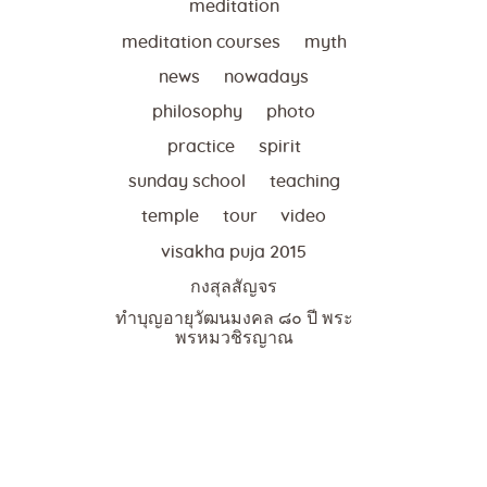
meditation
meditation courses
myth
news
nowadays
philosophy
photo
practice
spirit
sunday school
teaching
temple
tour
video
visakha puja 2015
กงสุลสัญจร
ทำบุญอายุวัฒนมงคล ๘๐ ปี พระ
พรหมวชิรญาณ