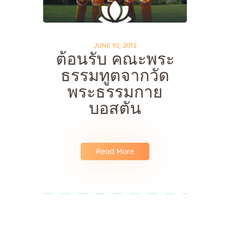
JUNE 10, 2012
ต้อนรับ คณะพระ
ธรรมทูตจากวัด
พระธรรมกาย
บอสตัน
Read More