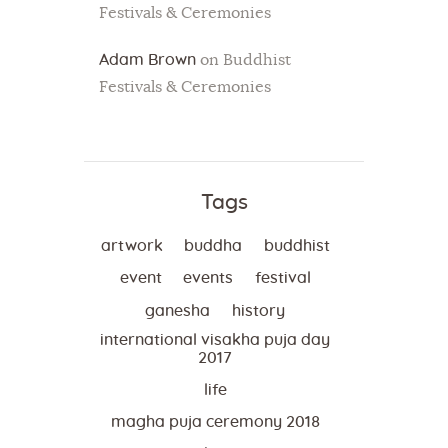
Festivals & Ceremonies
Adam Brown
on
Buddhist
Festivals & Ceremonies
Tags
artwork
buddha
buddhist
event
events
festival
ganesha
history
international visakha puja day
2017
life
magha puja ceremony 2018