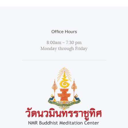
Office Hours
8:00am – 7:30 pm
Monday through Friday