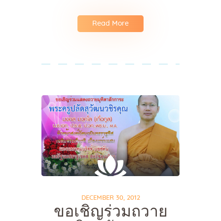
Read More
DECEMBER 30, 2012
ขอเชิญร่วมถวาย