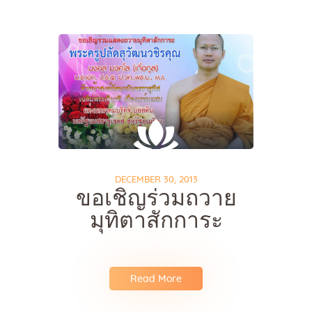
DECEMBER 30, 2013
ขอเชิญร่วมถวาย
มุทิตาสักการะ
Read More