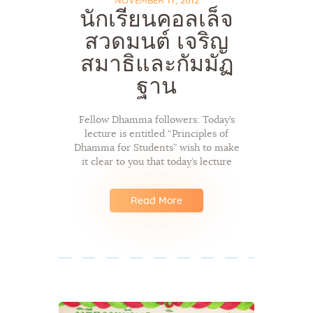
NOVEMBER 17, 2012
นักเรียนคอลเล็จ
สวดมนต์ เจริญ
สมาธิและกัมมัฏ
ฐาน
Fellow Dhamma followers: Today’s
lecture is entitled “Principles of
Dhamma for Students” wish to make
it clear to you that today’s lecture
Read More