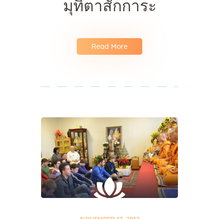
มุทิตาสักการะ
Read More