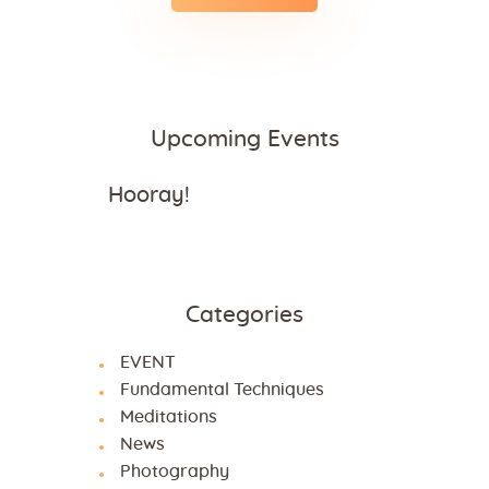
Upcoming Events
Hooray!
Categories
EVENT
Fundamental Techniques
Meditations
News
Photography