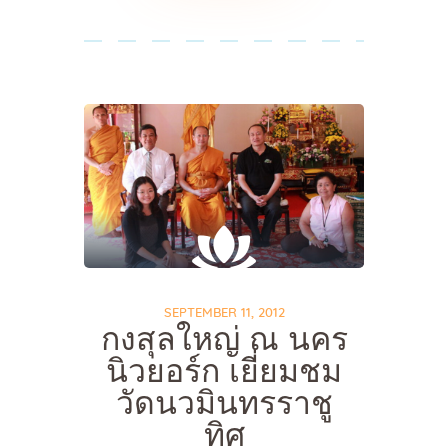
SEPTEMBER 11, 2012
กงสุลใหญ่ ณ นคร
นิวยอร์ก เยี่ยมชม
วัดนวมินทรราชู
ทิศ