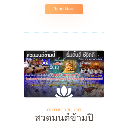
Read More
DECEMBER 30, 2013
สวดมนต์ข้ามปี