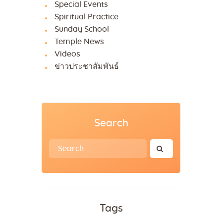
Special Events
Spiritual Practice
Sunday School
Temple News
Videos
ข่าวประชาสัมพันธ์
Search
Search
for:
Tags