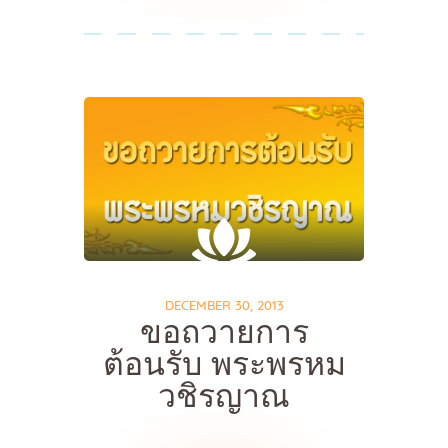
DECEMBER 30, 2013
ขอถวายการ
ต้อนรับ พระพรหม
วชิรญาณ