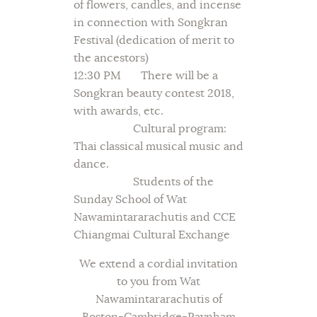
of flowers, candles, and incense
in connection with Songkran
Festival (dedication of merit to
the ancestors)
12:30 PM There will be a
Songkran beauty contest 2018,
with awards, etc.
Cultural program:
Thai classical musical music and
dance.
Students of the
Sunday School of Wat
Nawamintararachutis and CCE
Chiangmai Cultural Exchange
We extend a cordial invitation
to you from Wat
Nawamintararachutis of