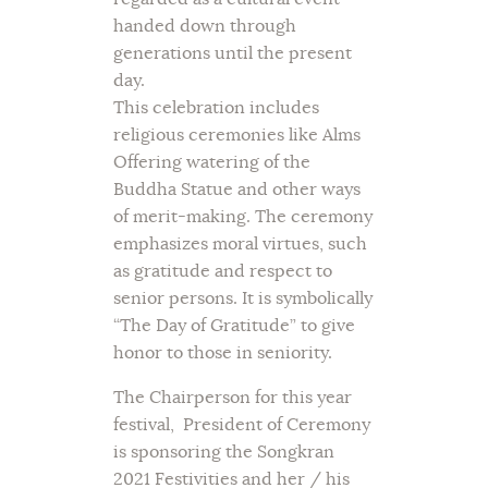
handed down through
generations until the present
day.
This celebration includes
religious ceremonies like Alms
Offering watering of the
Buddha Statue and other ways
of merit-making. The ceremony
emphasizes moral virtues, such
as gratitude and respect to
senior persons. It is symbolically
“The Day of Gratitude” to give
honor to those in seniority.
The Chairperson for this year
festival, President of Ceremony
is sponsoring the Songkran
2021 Festivities and her / his