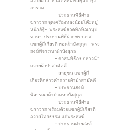
ถวายผ้าป่าสามัคคีสมทบทุนบำรุง
อาราม
– ประธานพิธีฝ่าย
ฆราวาส จุดเครื่องทองน้อยโต๊ะหมู่
หน้าอัฐิ- พระสงฆ์สวดทักษิณานุป
ทาน- ประธานพิธีฝ่ายฆราวาส
แขกผู้มีเกียรติ ทอดผ้าบังสุกุล- พระ
สงฆ์พิจารณาผ้าบังสุกล
– ศาสนพิธีกร กล่าวนำ
ถวายผ้าป่าสามัคคี
– สาธุชน แขกผู้มี
เกียรติกล่าวคำถวายผ้าป่าสามัคคี
– ประธานสงฆ์
พิจารณาผ้าป่ามหาบังสุกุล
– ประธานพิธีฝ่าย
ฆราวาส พร้อมด้วยแขกผู้มีเกียรติ
ถวายไทยธรรม แด่พระสงฆ์
– ประธานฝ่ายสงฆ์