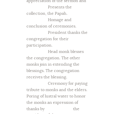
appreciation of the sermon and
Presents the
collection, the Papah.
Homage and
conclusion of ceremonies.
President thanks the
congregation for their
participation.
Head monk blesses
the congregation. The other
monks join in extending the
blessings. The congregation
receives the blessing.
Ceremony for paying
tribute to monks and the elders.
Poring of lustral water to honor
the monks an expression of
thanks by the