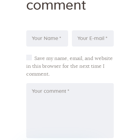
comment
Save my name, email, and website
in this browser for the next time I
comment.