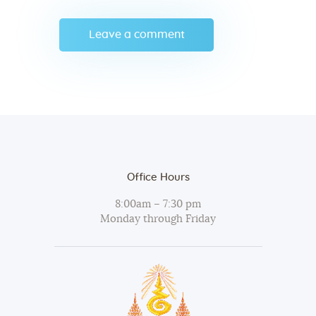
Office Hours
8:00am – 7:30 pm
Monday through Friday