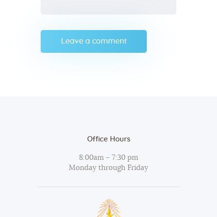
Office Hours
8:00am – 7:30 pm
Monday through Friday