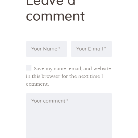
Leave a
comment
Save my name, email, and website
in this browser for the next time I
comment.