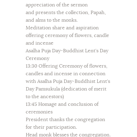
appreciation of the sermon
and presents the collection, Papah,
and alms to the monks.
Meditation share and aspiration
offering ceremony of flowers, candle
and incense
Asalha Puja Day-Buddhist Lent’s Day
Ceremony
13:30 Offering Ceremony of flowers,
candles and incense in connection
with Asalha Puja Day-Buddhist Lent’s
Day Pamsukula (dedication of merit
to the ancestors)
13:45 Homage and conclusion of
ceremonies
President thanks the congregation
for their participation.
Head monk blesses the congregation.