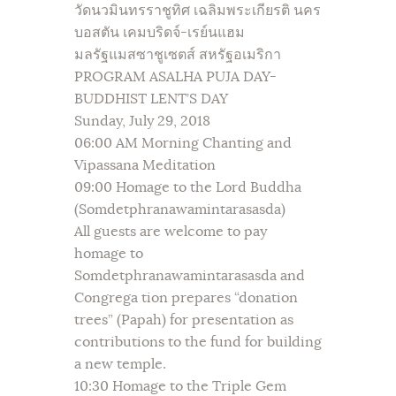
วัดนวมินทรราชูทิศ เฉลิมพระเกียรติ นคร
บอสตัน เคมบริดจ์-เรย์นแฮม
มลรัฐแมสซาชูเซตส์ สหรัฐอเมริกา
PROGRAM ASALHA PUJA DAY-
BUDDHIST LENT’S DAY
Sunday, July 29, 2018
06:00 AM Morning Chanting and
Vipassana Meditation
09:00 Homage to the Lord Buddha
(Somdetphranawamintarasasda)
All guests are welcome to pay
homage to
Somdetphranawamintarasasda and
Congrega tion prepares “donation
trees” (Papah) for presentation as
contributions to the fund for building
a new temple.
10:30 Homage to the Triple Gem