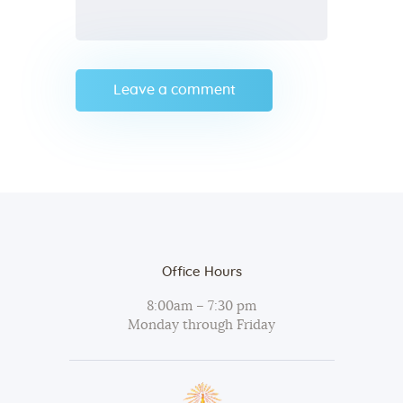
Office Hours
8:00am – 7:30 pm
Monday through Friday