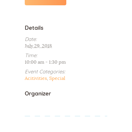
Details
Date:
July 29, 2018
Time:
10:00 am - 1:30 pm
Event Categories:
Acitivities
,
Special
Organizer