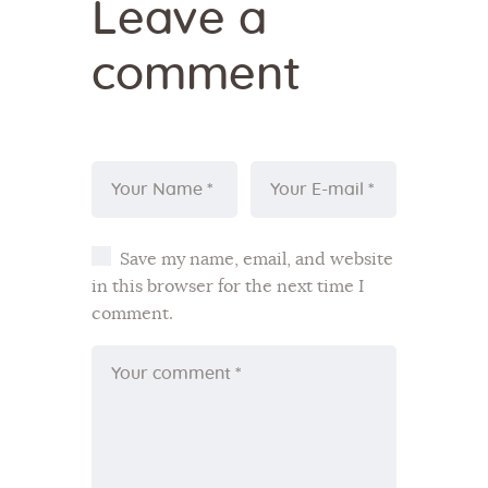
Leave a
comment
Save my name, email, and website
in this browser for the next time I
comment.