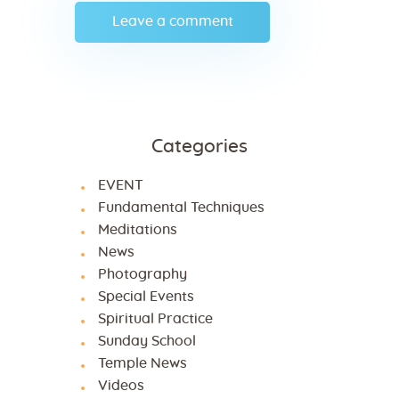
Categories
EVENT
Fundamental Techniques
Meditations
News
Photography
Special Events
Spiritual Practice
Sunday School
Temple News
Videos