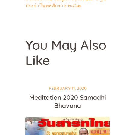
ประจำปีพุทธศักราช ๒๕๖๒
You May Also
Like
FEBRUARY 11, 2020
Meditation 2020 Samadhi
Bhavana