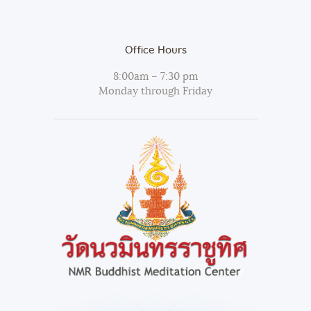
Office Hours
8:00am – 7:30 pm
Monday through Friday