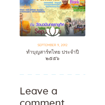
SEPTEMBER 9, 2012
ทำบุญสาร์ทไทย ประจำปี
๒๕๕๖
Leave a
comment