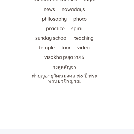
news
nowadays
philosophy
photo
practice
spirit
sunday school
teaching
temple
tour
video
visakha puja 2015
กงสุลสัญจร
ทำบุญอายุวัฒนมงคล ๘๐ ปี พระ
พรหมวชิรญาณ