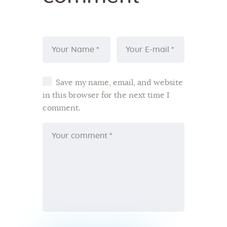
Save my name, email, and website
in this browser for the next time I
comment.